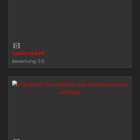
Luder in Red
Bewertung: 0.0