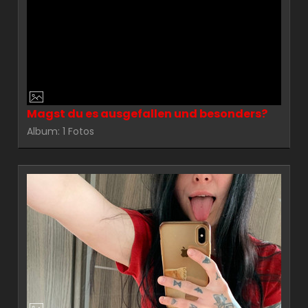
Magst du es ausgefallen und besonders?
Album: 1 Fotos