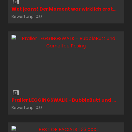
Wet jeans! Der Moment war wirklich erotisch und heiß.
Bewertung: 0.0
Praller LEGGINGSWALK - BubbleButt und Cameltoe Posing
Bewertung: 0.0