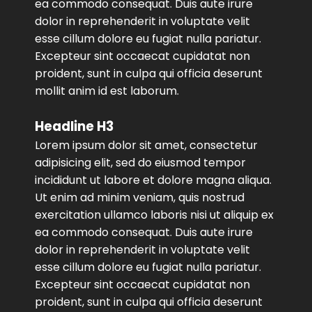
ea commodo consequat. Duis aute irure
dolor in reprehenderit in voluptate velit
esse cillum dolore eu fugiat nulla pariatur.
Excepteur sint occaecat cupidatat non
proident, sunt in culpa qui officia deserunt
mollit anim id est laborum.
Headline H3
Lorem ipsum dolor sit amet, consectetur
adipisicing elit, sed do eiusmod tempor
incididunt ut labore et dolore magna aliqua.
Ut enim ad minim veniam, quis nostrud
exercitation ullamco laboris nisi ut aliquip ex
ea commodo consequat. Duis aute irure
dolor in reprehenderit in voluptate velit
esse cillum dolore eu fugiat nulla pariatur.
Excepteur sint occaecat cupidatat non
proident, sunt in culpa qui officia deserunt