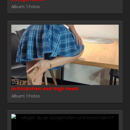
Album: 1 Fotos
In Röckchen und High Heels
Album: 1 Fotos