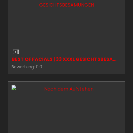
BEST OF FACIALS | 33 XXXL GESICHTSBESAMUNGEN
Bewertung: 0.0