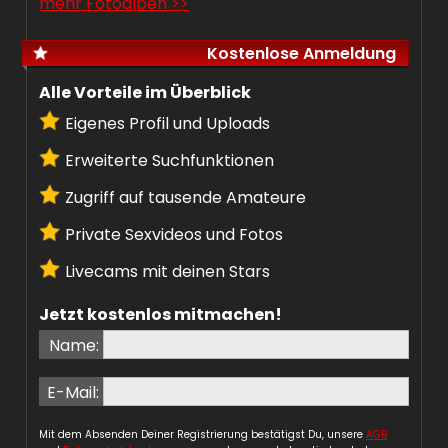
mehr Fotoalben >>
Kostenlose Anmeldung
Alle Vorteile im Überblick
Eigenes Profil und Uploads
Erweiterte Suchfunktionen
Zugriff auf tausende Amateure
Private Sexvideos und Fotos
Livecams mit deinen Stars
Jetzt kostenlos mitmachen!
Name:
E-Mail:
Mit dem Absenden Deiner Registrierung bestätigst Du, unsere
AGB