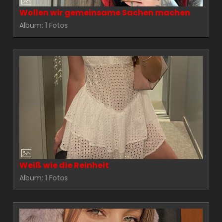
Wollen wir gemeinsame Sachen machen
Album: 1 Fotos
Weiß wie die Reinheit
Album: 1 Fotos