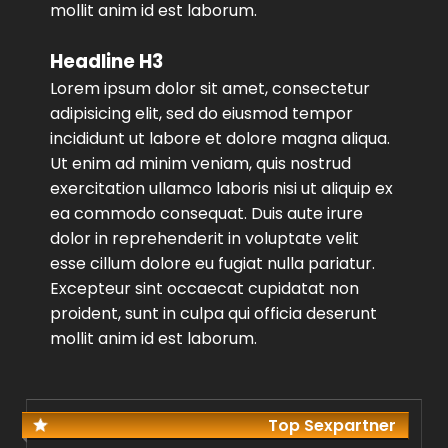
mollit anim id est laborum.
Headline H3
Lorem ipsum dolor sit amet, consectetur
adipisicing elit, sed do eiusmod tempor
incididunt ut labore et dolore magna aliqua.
Ut enim ad minim veniam, quis nostrud
exercitation ullamco laboris nisi ut aliquip ex
ea commodo consequat. Duis aute irure
dolor in reprehenderit in voluptate velit
esse cillum dolore eu fugiat nulla pariatur.
Excepteur sint occaecat cupidatat non
proident, sunt in culpa qui officia deserunt
mollit anim id est laborum.
Top Sexpartner