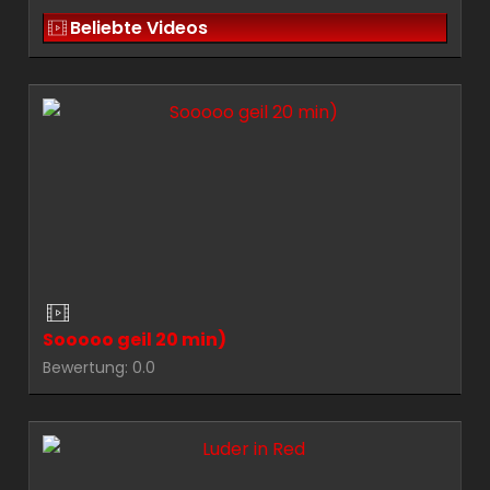
Beliebte Videos
Sooooo geil 20 min)
Bewertung: 0.0