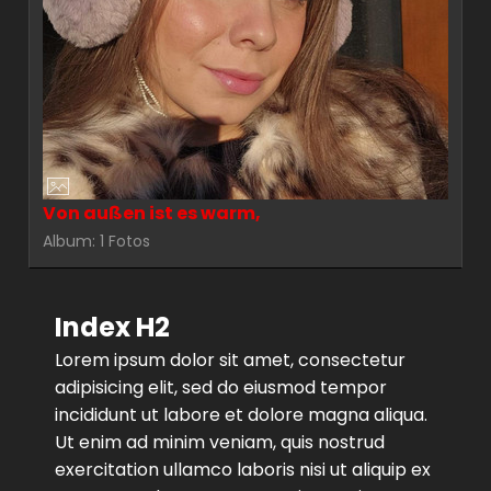
Von außen ist es warm,
Album: 1 Fotos
Index H2
Lorem ipsum dolor sit amet, consectetur
adipisicing elit, sed do eiusmod tempor
incididunt ut labore et dolore magna aliqua.
Ut enim ad minim veniam, quis nostrud
exercitation ullamco laboris nisi ut aliquip ex