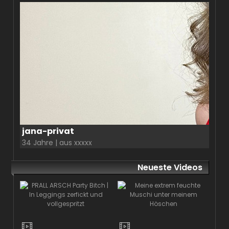
jana-privat
34 Jahre | aus xxxxx
Neueste Videos